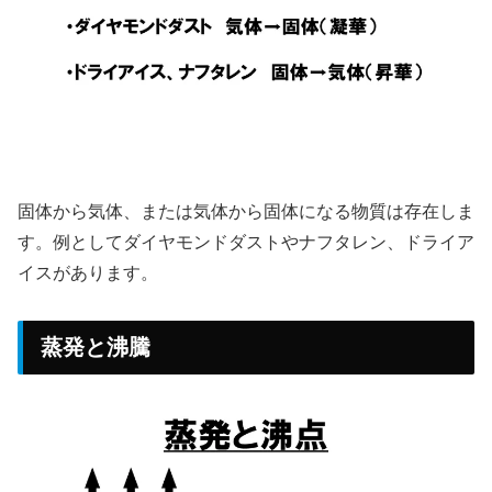
固体から気体、または気体から固体になる物質は存在しま
す。例としてダイヤモンドダストやナフタレン、ドライア
イスがあります。
蒸発と沸騰