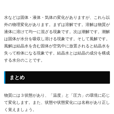
水などは固体・液体・気体の変化がありますが、これら以
外の物理変化があります。まずは溶解です。溶解は物質が
液体に溶けて均一に混ざる現象です。次は潮解です。潮解
は固体が水分を吸収し溶ける現象です。そして風解です。
風解は結晶水を含む固体が空気中に放置されると結晶水を
失って粉体になる現象です。結晶水とは結晶の成分を構成
する水分のことです。
まとめ
物質には３状態があり、「温度」と「圧力」の環境に応じ
て変化します。また、状態や状態変化には名称があり正し
く覚えましょう。