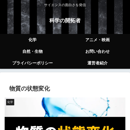
サイエンスの面白さを発信
科学の開拓者
化学
アニメ・映画
自然・生物
お問い合わせ
プライバシーポリシー
運営者紹介
物質の状態変化
化学