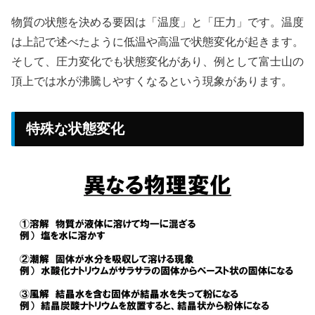
物質の状態を決める要因は「温度」と「圧力」です。温度
は上記で述べたように低温や高温で状態変化が起きます。
そして、圧力変化でも状態変化があり、例として富士山の
頂上では水が沸騰しやすくなるという現象があります。
特殊な状態変化