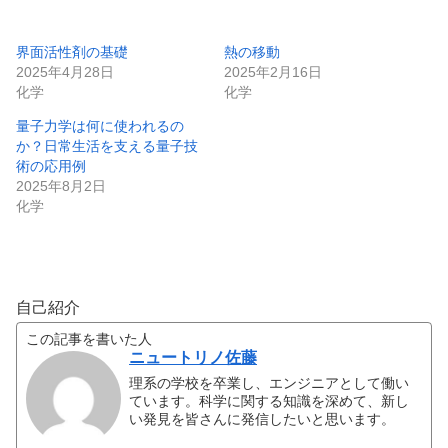
界面活性剤の基礎
熱の移動
2025年4月28日
2025年2月16日
化学
化学
量子力学は何に使われるの
か？日常生活を支える量子技
術の応用例
2025年8月2日
化学
自己紹介
この記事を書いた人
ニュートリノ佐藤
理系の学校を卒業し、エンジニアとして働い
ています。科学に関する知識を深めて、新し
い発見を皆さんに発信したいと思います。