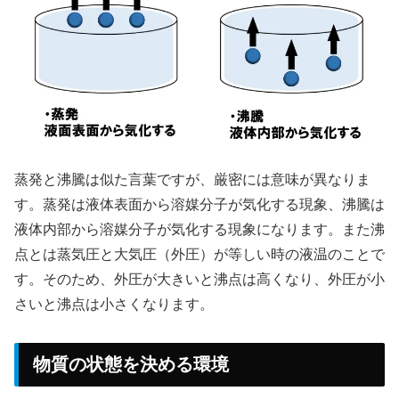
蒸発と沸騰は似た言葉ですが、厳密には意味が異なりま
す。蒸発は液体表面から溶媒分子が気化する現象、沸騰は
液体内部から溶媒分子が気化する現象になります。また沸
点とは蒸気圧と大気圧（外圧）が等しい時の液温のことで
す。そのため、外圧が大きいと沸点は高くなり、外圧が小
さいと沸点は小さくなります。
物質の状態を決める環境