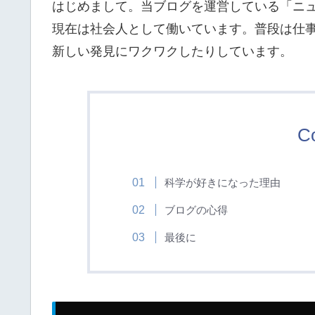
はじめまして。当ブログを運営している「ニ
現在は社会人として働いています。普段は仕
新しい発見にワクワクしたりしています。
C
科学が好きになった理由
ブログの心得
最後に