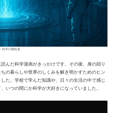
：科学の開拓者
に読んだ科学漫画がきっかけです。その後、身の回り
たちの暮らしや世界のしくみを解き明かすためのヒン
ました。学校で学んだ知識や、日々の生活の中で感じ
て、いつの間にか科学が大好きになっていました。