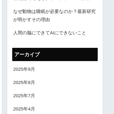
なぜ動物は睡眠が必要なのか？最新研究
が明かすその理由
人間の脳にできてAIにできないこと
アーカイブ
2025年9月
2025年8月
2025年7月
2025年4月