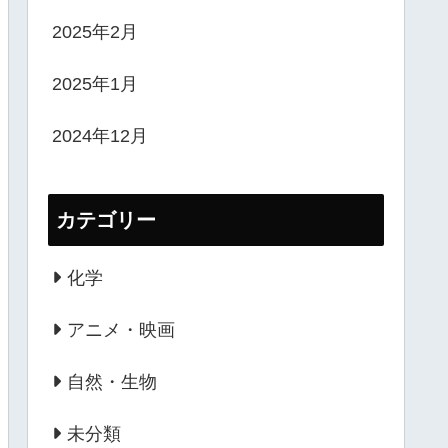
2025年2月
2025年1月
2024年12月
カテゴリー
化学
アニメ・映画
自然・生物
未分類