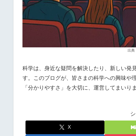
出典
科学は、身近な疑問を解決したり、新しい発
す。このブログが、皆さまの科学への興味や
「分かりやすさ」を大切に、運営してまいり
シ
X