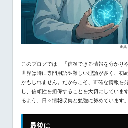
出典
このブログでは、「信頼できる情報を分かり
世界は時に専門用語や難しい理論が多く、初
かもしれません。だからこそ、正確な情報を
し、信頼性を担保することを大切にしていま
るよう、日々情報収集と勉強に努めています
最後に