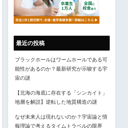
最近の投稿
ブラックホールはワームホールである可
能性があるのか？最新研究が示唆する宇
宙の謎
【北海の海底に存在する「シンカイト」
地層を解説】逆転した地質構造の謎
なぜ未来人は現れないのか？宇宙論と情
報理論で考えるタイムトラベルの限界