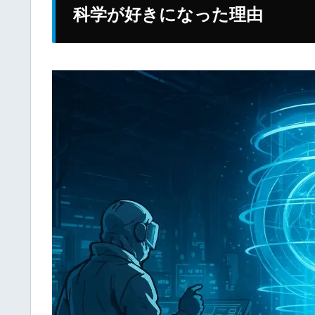
科学が好きになった理由