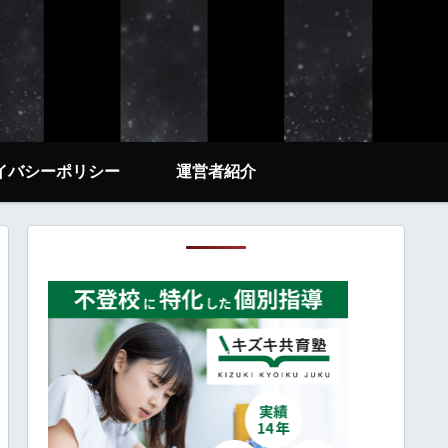
イバシーポリシー
運営者紹介